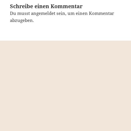
Schreibe einen Kommentar
Du musst
angemeldet
sein, um einen Kommentar
abzugeben.